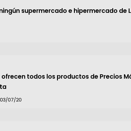
ningún supermercado e hipermercado de La
o ofrecen todos los productos de Precios 
ta
– 03/07/20