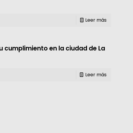
Leer más
u cumplimiento en la ciudad de La
Leer más