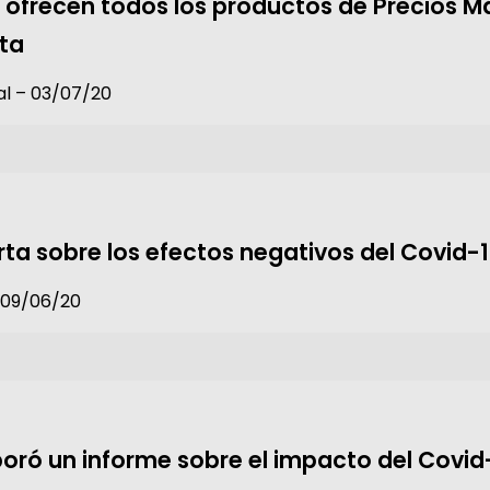
o ofrecen todos los productos de Precios 
ta
al – 03/07/20
rta sobre los efectos negativos del Covid-
– 09/06/20
oró un informe sobre el impacto del Covid-