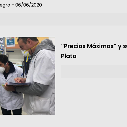
Negro – 06/06/2020
“Precios Máximos” y s
Plata