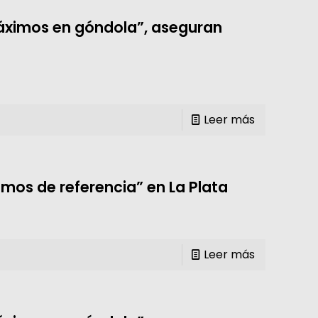
Máximos en góndola”, aseguran
Leer más
mos de referencia” en La Plata
Leer más