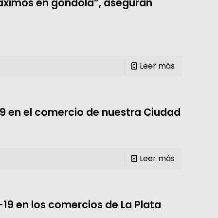
Máximos en góndola”, aseguran
Leer más
19 en el comercio de nuestra Ciudad
Leer más
19 en los comercios de La Plata