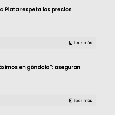
 Plata respeta los precios
Leer más
Máximos en góndola”: aseguran
Leer más