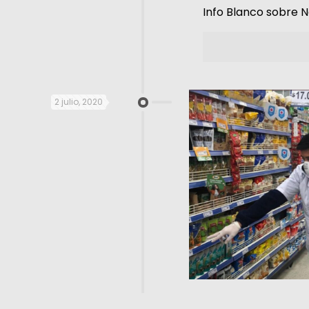
Info Blanco sobre 
2 julio, 2020