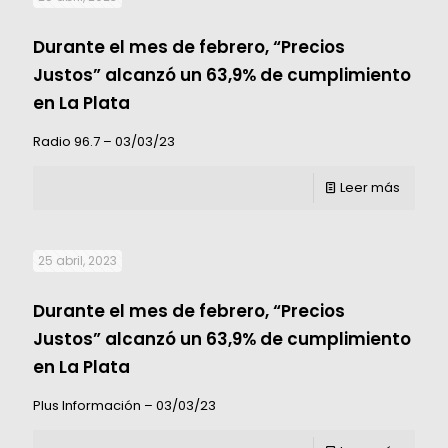
Durante el mes de febrero, “Precios
Justos” alcanzó un 63,9% de cumplimiento
en La Plata
Radio 96.7 – 03/03/23
Leer más
25 abril, 2023
Durante el mes de febrero, “Precios
Justos” alcanzó un 63,9% de cumplimiento
en La Plata
Plus Información – 03/03/23