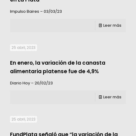
Impulso Baires – 03/03/23
Leer más
25 abril, 2023
En enero, la variación de la canasta
alimentaria platense fue de 4,9%
Diario Hoy – 20/02/23
Leer más
25 abril, 2023
FundPlata señaló que “la variación de la