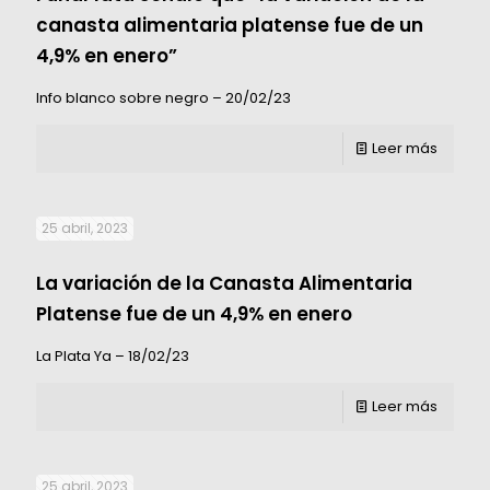
canasta alimentaria platense fue de un
4,9% en enero”
Info blanco sobre negro – 20/02/23
Leer más
25 abril, 2023
La variación de la Canasta Alimentaria
Platense fue de un 4,9% en enero
La Plata Ya – 18/02/23
Leer más
25 abril, 2023