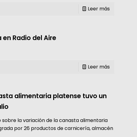
Leer más
 en Radio del Aire
Leer más
asta alimentaria platense tuvo un
lio
sobre la variación de la canasta alimentaria
egrada por 26 productos de carnicería, almacén