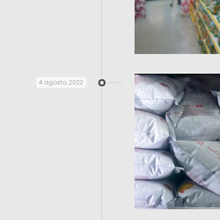
4 agosto, 2022