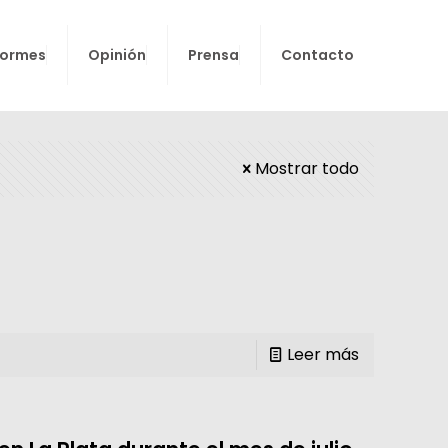
formes
Opinión
Prensa
Contacto
Mostrar todo
Leer más