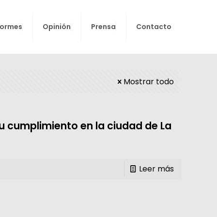
formes
Opinión
Prensa
Contacto
Mostrar todo
u cumplimiento en la ciudad de La
Leer más