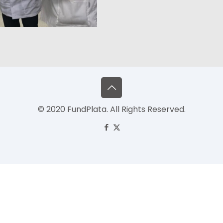
© 2020 FundPlata. All Rights Reserved.