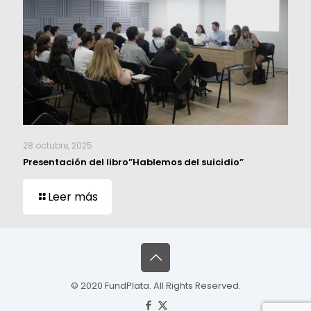
28 octubre, 2025
Presentación del libro”Hablemos del suicidio”
Leer más
© 2020 FundPlata. All Rights Reserved.