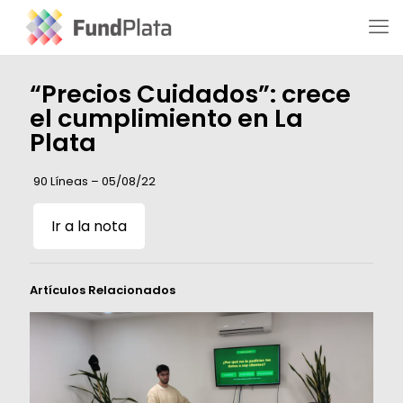
“Precios Cuidados”: crece
el cumplimiento en La
Plata
90 Líneas – 05/08/22
Ir a la nota
Artículos Relacionados