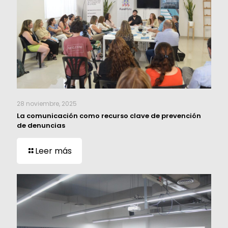
28 noviembre, 2025
La comunicación como recurso clave de prevención
de denuncias
Leer más