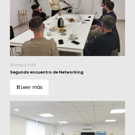
19 mayo, 2026
Segundo encuentro de Networking
Leer más