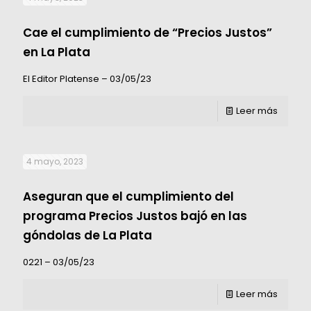
Cae el cumplimiento de “Precios Justos”
en La Plata
El Editor Platense – 03/05/23
Leer más
4 mayo, 2023
Aseguran que el cumplimiento del
programa Precios Justos bajó en las
góndolas de La Plata
0221 – 03/05/23
Leer más