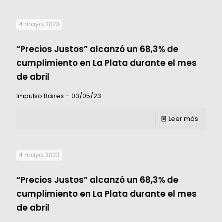
4 mayo, 2023
“Precios Justos” alcanzó un 68,3% de
cumplimiento en La Plata durante el mes
de abril
Impulso Baires – 03/05/23
Leer más
4 mayo, 2023
“Precios Justos” alcanzó un 68,3% de
cumplimiento en La Plata durante el mes
de abril