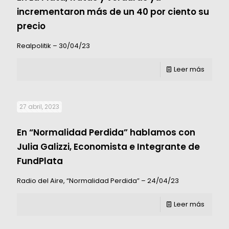
incrementaron más de un 40 por ciento su
precio
Realpolitik – 30/04/23
Leer más
27 abril, 2023
En “Normalidad Perdida” hablamos con
Julia Galizzi, Economista e Integrante de
FundPlata
Radio del Aire, “Normalidad Perdida” – 24/04/23
Leer más