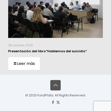
28 octubre, 2025
Presentación del libro”Hablemos del suicidio”
Leer más
© 2020 FundPlata. All Rights Reserved.