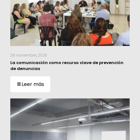
28 noviembre, 2025
La comunicación como recurso clave de prevención
de denuncias
Leer más