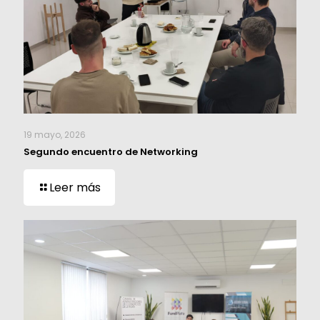
19 mayo, 2026
Segundo encuentro de Networking
Leer más