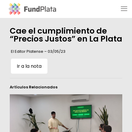
Cae el cumplimiento de
“Precios Justos” en La Plata
El Editor Platense – 03/05/23
Ir a la nota
Artículos Relacionados