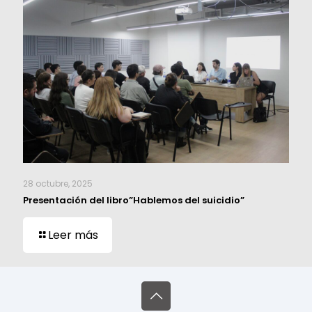
28 octubre, 2025
Presentación del libro”Hablemos del suicidio”
Leer más