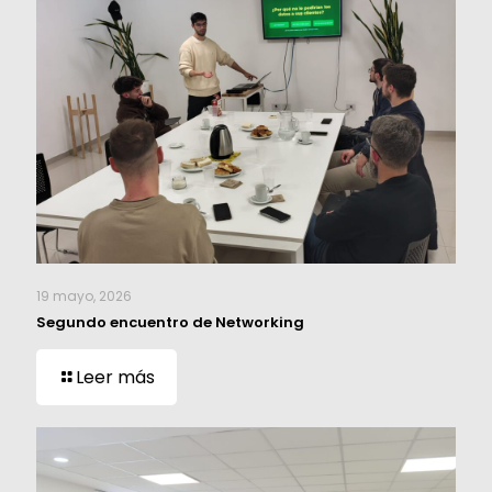
19 mayo, 2026
Segundo encuentro de Networking
Leer más