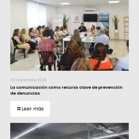
28 noviembre, 2025
La comunicación como recurso clave de prevención
de denuncias
Leer más