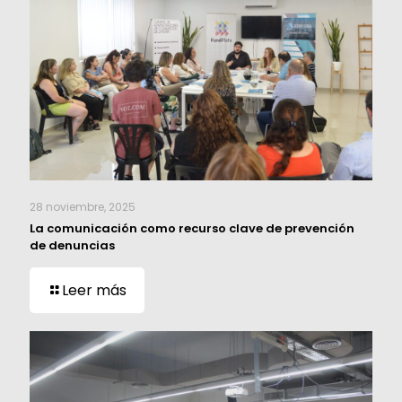
28 noviembre, 2025
La comunicación como recurso clave de prevención
de denuncias
Leer más