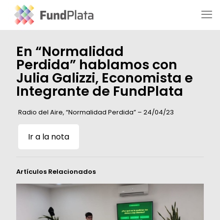
En “Normalidad
Perdida” hablamos con
Julia Galizzi, Economista e
Integrante de FundPlata
Radio del Aire, “Normalidad Perdida” – 24/04/23
Ir a la nota
Artículos Relacionados