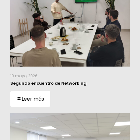
19 mayo, 2026
Segundo encuentro de Networking
Leer más