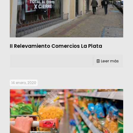
II Relevamiento Comercios La Plata
Leer más
14 enero, 2020