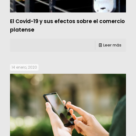
El Covid-19 y sus efectos sobre el comercio
platense
Leer más
14 enero, 2020