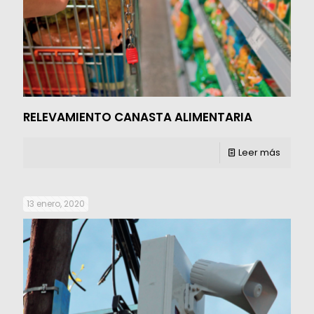
RELEVAMIENTO CANASTA ALIMENTARIA
Leer más
13 enero, 2020