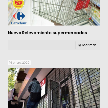
Nuevo Relevamiento supermercados
Leer más
14 enero, 2020