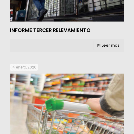
INFORME TERCER RELEVAMIENTO
Leer más
14 enero, 2020