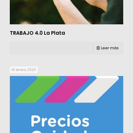
TRABAJO 4.0 La Plata
Leer más
14 enero, 2020