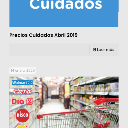
Precios Cuidados Abril 2019
Leer más
14 enero, 2020