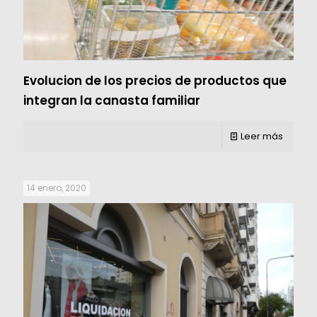
Evolucion de los precios de productos que
integran la canasta familiar
Leer más
14 enero, 2020