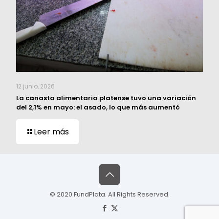
12 junio, 2026
La canasta alimentaria platense tuvo una variación
del 2,1% en mayo: el asado, lo que más aumentó
Leer más
© 2020 FundPlata. All Rights Reserved.