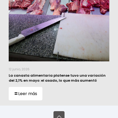
12 junio, 2026
La canasta alimentaria platense tuvo una variación
del 2,1% en mayo: el asado, lo que más aumentó
Leer más