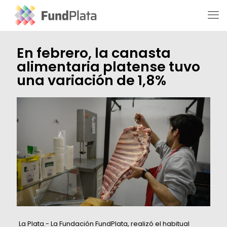
En febrero, la canasta
alimentaria platense tuvo
una variación de 1,8%
La Plata.- La Fundación FundPlata, realizó el habitual