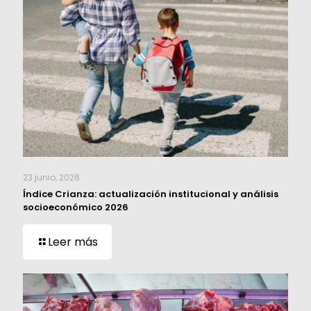
23 junio, 2026
Índice Crianza: actualización institucional y análisis
socioeconómico 2026
Leer más