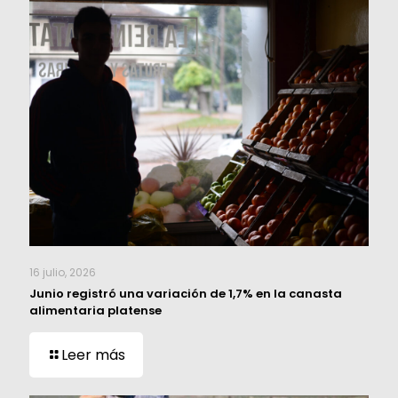
16 julio, 2026
Junio registró una variación de 1,7% en la canasta
alimentaria platense
Leer más