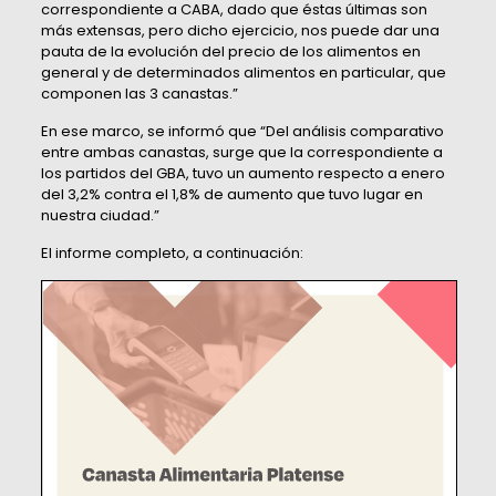
correspondiente a CABA, dado que éstas últimas son
más extensas, pero dicho ejercicio, nos puede dar una
pauta de la evolución del precio de los alimentos en
general y de determinados alimentos en particular, que
componen las 3 canastas.”
En ese marco, se informó que “Del análisis comparativo
entre ambas canastas, surge que la correspondiente a
los partidos del GBA, tuvo un aumento respecto a enero
del 3,2% contra el 1,8% de aumento que tuvo lugar en
nuestra ciudad.”
El informe completo, a continuación: