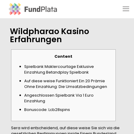
Wildpharao Kasino
Erfahrungen
Content
Spielbank Maklercourtage Exklusive
Einzahlung Betandplay Spielbank
Auf diese weise Funktioniert Ein 20 Prämie
Ohne Einzahlung: Die Umsatzbedingungen
Angeschlossen Spielbank Via 1 Euro
Einzahlung
Bonuscode: Lcb28spins
Sera wird entscheidend, auf diese weise Sie sich via die
gesetzlichen Bestimmungen inside Einem Bundesland