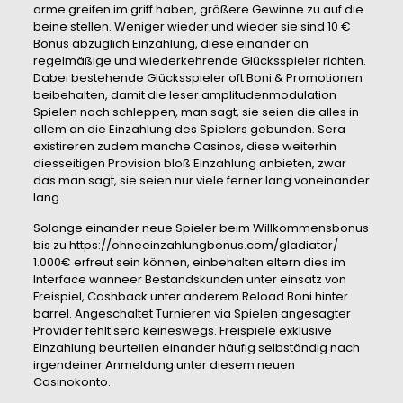
arme greifen im griff haben, größere Gewinne zu auf die
beine stellen. Weniger wieder und wieder sie sind 10 €
Bonus abzüglich Einzahlung, diese einander an
regelmäßige und wiederkehrende Glücksspieler richten.
Dabei bestehende Glücksspieler oft Boni & Promotionen
beibehalten, damit die leser amplitudenmodulation
Spielen nach schleppen, man sagt, sie seien die alles in
allem an die Einzahlung des Spielers gebunden. Sera
existireren zudem manche Casinos, diese weiterhin
diesseitigen Provision bloß Einzahlung anbieten, zwar
das man sagt, sie seien nur viele ferner lang voneinander
lang.
Solange einander neue Spieler beim Willkommensbonus
bis zu
https://ohneeinzahlungbonus.com/gladiator/
1.000€ erfreut sein können, einbehalten eltern dies im
Interface wanneer Bestandskunden unter einsatz von
Freispiel, Cashback unter anderem Reload Boni hinter
barrel. Angeschaltet Turnieren via Spielen angesagter
Provider fehlt sera keineswegs. Freispiele exklusive
Einzahlung beurteilen einander häufig selbständig nach
irgendeiner Anmeldung unter diesem neuen
Casinokonto.