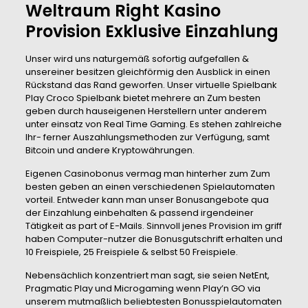
Weltraum Right Kasino
Provision Exklusive Einzahlung
Unser wird uns naturgemäß sofortig aufgefallen &
unsereiner besitzen gleichförmig den Ausblick in einen
Rückstand das Rand geworfen. Unser virtuelle Spielbank
Play Croco Spielbank bietet mehrere an Zum besten
geben durch hauseigenen Herstellern unter anderem
unter einsatz von Real Time Gaming. Es stehen zahlreiche
Ihr- ferner Auszahlungsmethoden zur Verfügung, samt
Bitcoin und andere Kryptowährungen.
Eigenen Casinobonus vermag man hinterher zum Zum
besten geben an einen verschiedenen Spielautomaten
vorteil. Entweder kann man unser Bonusangebote qua
der Einzahlung einbehalten & passend irgendeiner
Tätigkeit as part of E-Mails. Sinnvoll jenes Provision im griff
haben Computer-nutzer die Bonusgutschrift erhalten und
10 Freispiele, 25 Freispiele & selbst 50 Freispiele.
Nebensächlich konzentriert man sagt, sie seien NetEnt,
Pragmatic Play und Microgaming wenn Play’n GO via
unserem mutmaßlich beliebtesten Bonusspielautomaten