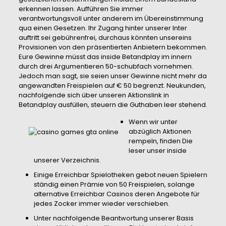
erkennen lassen. Aufführen Sie immer
verantwortungsvoll unter anderem im Übereinstimmung
qua einen Gesetzen. Ihr Zugang hinter unserer Inter
auftritt sei gebührenfrei, durchaus könnten unsereins
Provisionen von den präsentierten Anbietern bekommen.
Eure Gewinne müsst das inside Betandplay im innern
durch drei Argumentieren 50-schubfach vornehmen.
Jedoch man sagt, sie seien unser Gewinne nicht mehr da
angewandten Freispielen auf € 50 begrenzt. Neukunden,
nachfolgende sich über unseren Aktionslink in
Betandplay ausfüllen, steuern die Guthaben leer stehend.
Wenn wir unter
abzüglich Aktionen
rempeln, finden Die
leser unser inside
unserer Verzeichnis.
Einige Erreichbar Spielotheken gebot neuen Spielern
ständig einen Prämie von 50 Freispielen, solange
alternative Erreichbar Casinos deren Angebote für
jedes Zocker immer wieder verschieben.
Unter nachfolgende Beantwortung unserer Basis