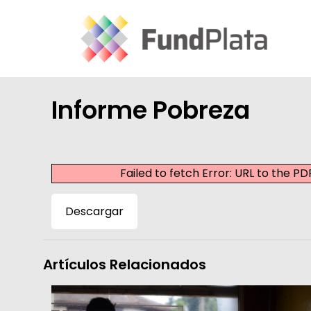
Informe Pobreza
Failed to fetch Error: URL to the 
Descargar
Artículos Relacionados