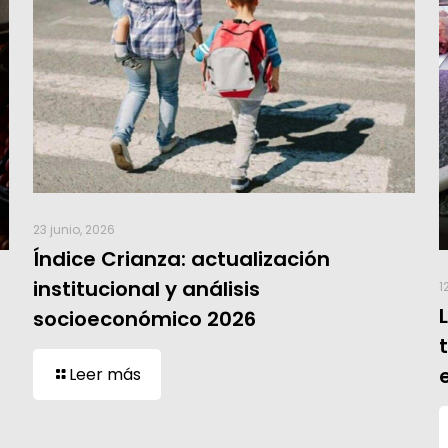
23 junio, 2026
Índice Crianza: actualización
institucional y análisis
1
socioeconómico 2026
Leer más