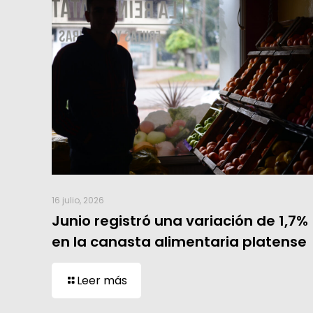
16 julio, 2026
Junio registró una variación de 1,7%
en la canasta alimentaria platense
Leer más