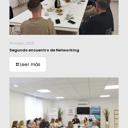
19 mayo, 2026
Segundo encuentro de Networking
Leer más