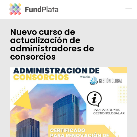
Nuevo curso de
actualización de
administradores de
consorcios