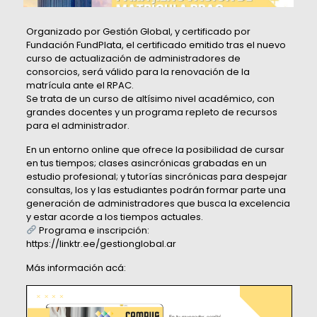
Organizado por Gestión Global, y certificado por
Fundación FundPlata, el certificado emitido tras el nuevo
curso de actualización de administradores de
consorcios, será válido para la renovación de la
matrícula ante el RPAC.
Se trata de un curso de altísimo nivel académico, con
grandes docentes y un programa repleto de recursos
para el administrador.
En un entorno online que ofrece la posibilidad de cursar
en tus tiempos; clases asincrónicas grabadas en un
estudio profesional; y tutorías sincrónicas para despejar
consultas, los y las estudiantes podrán formar parte una
generación de administradores que busca la excelencia
y estar acorde a los tiempos actuales.
Programa e inscripción:
https://linktr.ee/gestionglobal.ar
Más información acá: