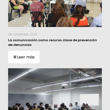
28 noviembre, 2025
La comunicación como recurso clave de prevención
de denuncias
Leer más