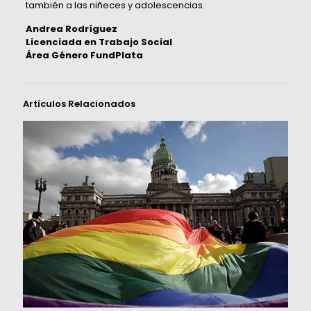
también a las niñeces y adolescencias.
Andrea Rodríguez
Licenciada en Trabajo Social
Área Género FundPlata
Artículos Relacionados