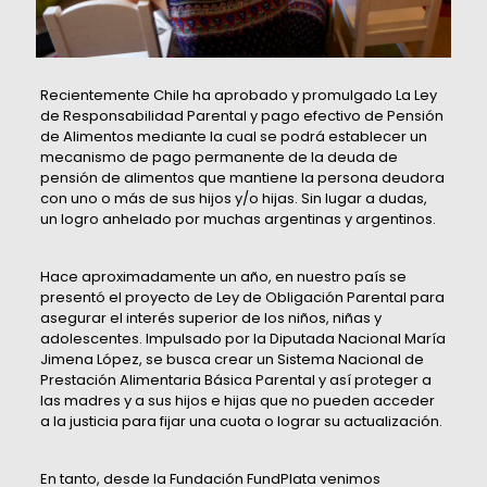
Recientemente Chile ha aprobado y promulgado La Ley
de Responsabilidad Parental y pago efectivo de Pensión
de Alimentos mediante la cual se podrá establecer un
mecanismo de pago permanente de la deuda de
pensión de alimentos que mantiene la persona deudora
con uno o más de sus hijos y/o hijas. Sin lugar a dudas,
un logro anhelado por muchas argentinas y argentinos.
Hace aproximadamente un año, en nuestro país se
presentó el proyecto de Ley de Obligación Parental para
asegurar el interés superior de los niños, niñas y
adolescentes. Impulsado por la Diputada Nacional María
Jimena López, se busca crear un Sistema Nacional de
Prestación Alimentaria Básica Parental y así proteger a
las madres y a sus hijos e hijas que no pueden acceder
a la justicia para fijar una cuota o lograr su actualización.
En tanto, desde la Fundación FundPlata venimos