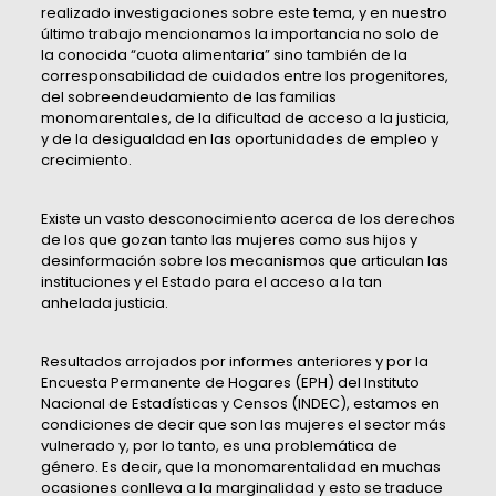
realizado investigaciones sobre este tema, y en nuestro
último trabajo mencionamos la importancia no solo de
la conocida “cuota alimentaria” sino también de la
corresponsabilidad de cuidados entre los progenitores,
del sobreendeudamiento de las familias
monomarentales, de la dificultad de acceso a la justicia,
y de la desigualdad en las oportunidades de empleo y
crecimiento.
Existe un vasto desconocimiento acerca de los derechos
de los que gozan tanto las mujeres como sus hijos y
desinformación sobre los mecanismos que articulan las
instituciones y el Estado para el acceso a la tan
anhelada justicia.
Resultados arrojados por informes anteriores y por la
Encuesta Permanente de Hogares (EPH) del Instituto
Nacional de Estadísticas y Censos (INDEC), estamos en
condiciones de decir que son las mujeres el sector más
vulnerado y, por lo tanto, es una problemática de
género. Es decir, que la monomarentalidad en muchas
ocasiones conlleva a la marginalidad y esto se traduce