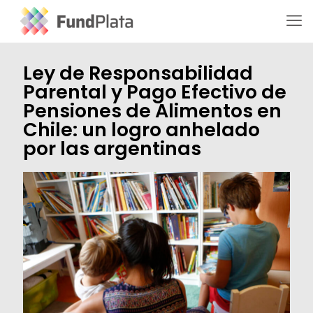
Ley de Responsabilidad
Parental y Pago Efectivo de
Pensiones de Alimentos en
Chile: un logro anhelado
por las argentinas