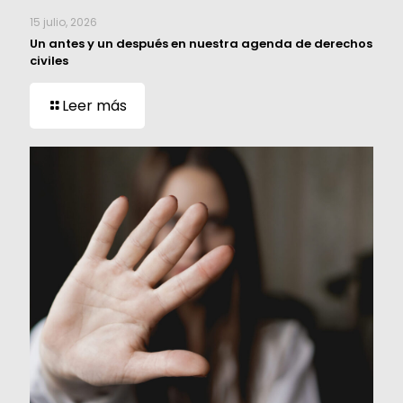
15 julio, 2026
Un antes y un después en nuestra agenda de derechos
civiles
Leer más