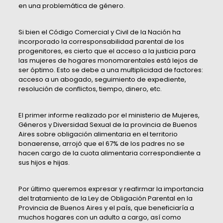
en una problemática de género.
Si bien el Código Comercial y Civil de la Nación ha
incorporado la corresponsabilidad parental de los
progenitores, es cierto que el acceso a la justicia para
las mujeres de hogares monomarentales está lejos de
ser óptimo. Esto se debe a una multiplicidad de factores:
acceso a un abogado, seguimiento de expediente,
resolución de conflictos, tiempo, dinero, etc.
El primer informe realizado por el ministerio de Mujeres,
Géneros y Diversidad Sexual de la provincia de Buenos
Aires sobre obligación alimentaria en el territorio
bonaerense, arrojó que el 67% de los padres no se
hacen cargo de la cuota alimentaria correspondiente a
sus hijos e hijas.
Por último queremos expresar y reafirmar la importancia
del tratamiento de la Ley de Obligación Parental en la
Provincia de Buenos Aires y el país, que beneficiaría a
muchos hogares con un adulto a cargo, así como