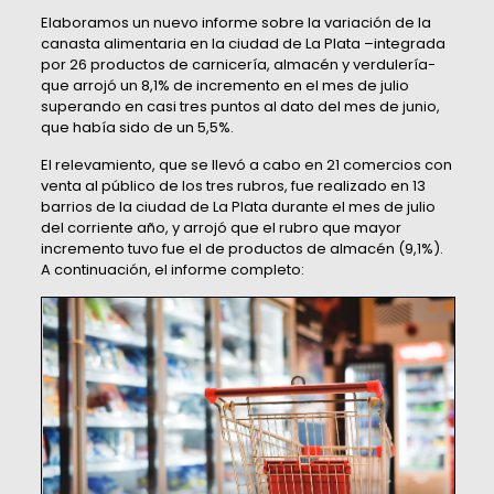
Elaboramos un nuevo informe sobre la variación de la
canasta alimentaria en la ciudad de La Plata –integrada
por 26 productos de carnicería, almacén y verdulería-
que arrojó un 8,1% de incremento en el mes de julio
superando en casi tres puntos al dato del mes de junio,
que había sido de un 5,5%.
El relevamiento, que se llevó a cabo en 21 comercios con
venta al público de los tres rubros, fue realizado en 13
barrios de la ciudad de La Plata durante el mes de julio
del corriente año, y arrojó que el rubro que mayor
incremento tuvo fue el de productos de almacén (9,1%).
A continuación, el informe completo: