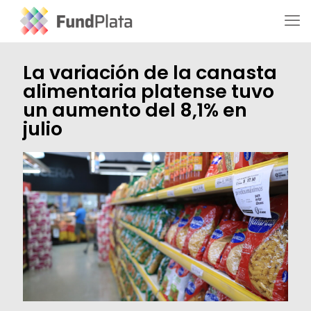
La variación de la canasta
alimentaria platense tuvo
un aumento del 8,1% en
julio