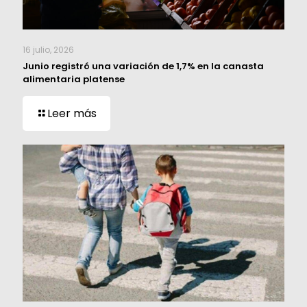
16 julio, 2026
Junio registró una variación de 1,7% en la canasta
alimentaria platense
Leer más