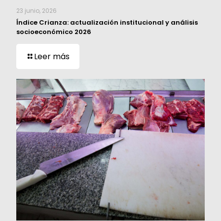
23 junio, 2026
Índice Crianza: actualización institucional y análisis
socioeconómico 2026
Leer más