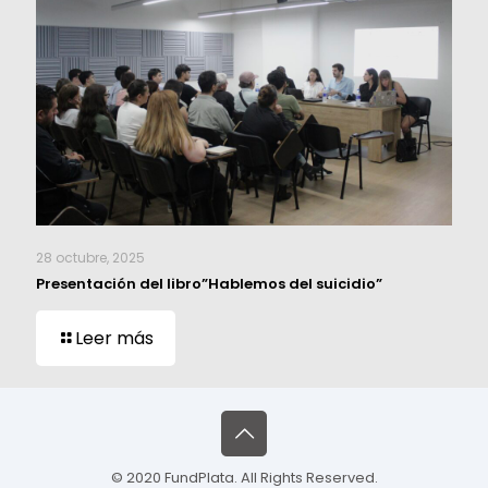
28 octubre, 2025
Presentación del libro”Hablemos del suicidio”
Leer más
© 2020 FundPlata. All Rights Reserved.