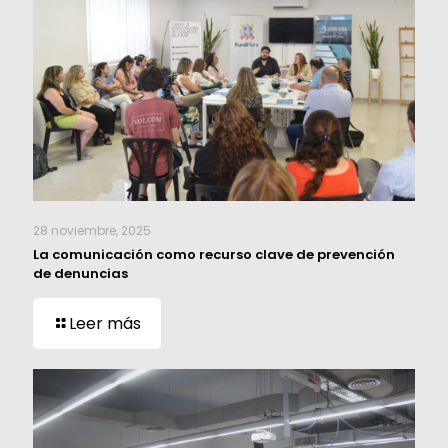
28 noviembre, 2025
La comunicación como recurso clave de prevención
de denuncias
Leer más