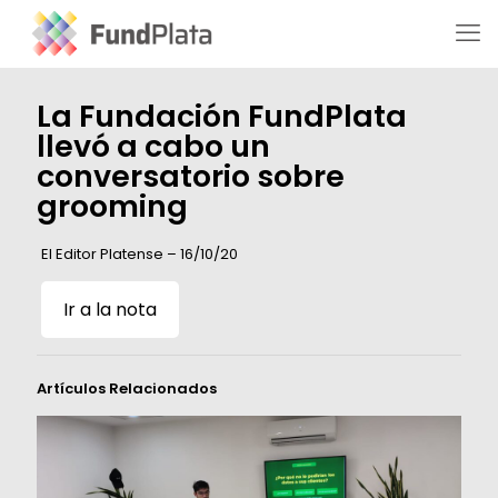
La Fundación FundPlata
llevó a cabo un
conversatorio sobre
grooming
El Editor Platense – 16/10/20
Ir a la nota
Artículos Relacionados