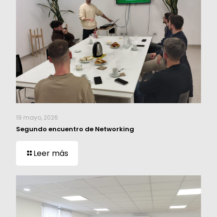
19 mayo, 2026
Segundo encuentro de Networking
Leer más