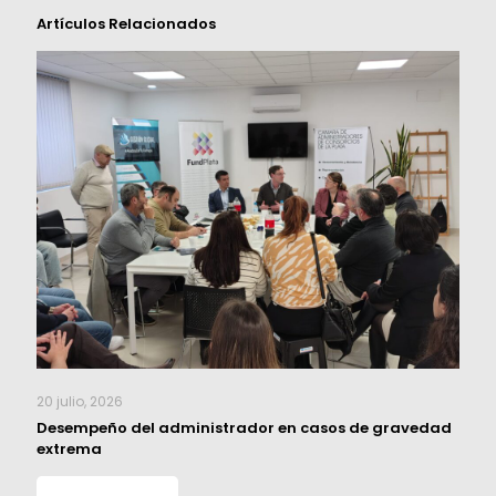
Artículos Relacionados
20 julio, 2026
Desempeño del administrador en casos de gravedad
extrema