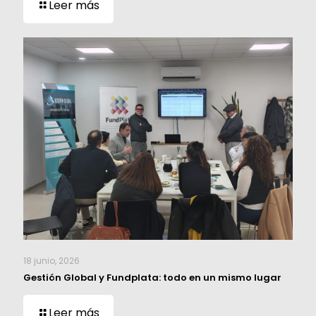
Leer más
18 junio, 2026
Gestión Global y Fundplata: todo en un mismo lugar
Leer más