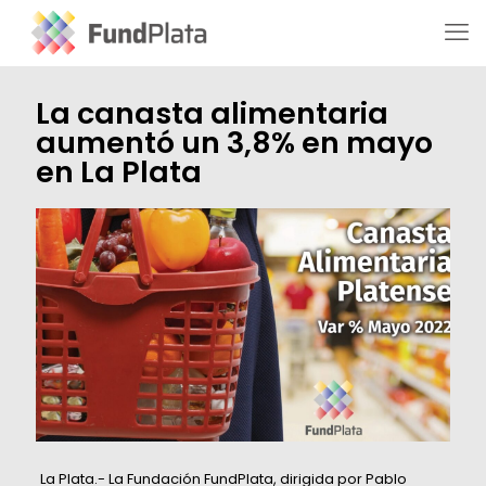
La canasta alimentaria
aumentó un 3,8% en mayo
en La Plata
La Plata.- La Fundación FundPlata, dirigida por Pablo