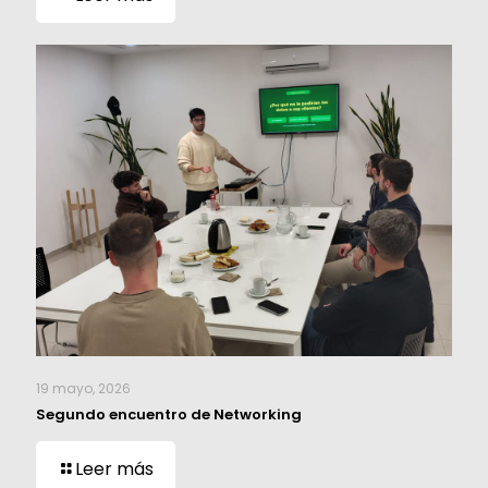
19 mayo, 2026
Segundo encuentro de Networking
Leer más