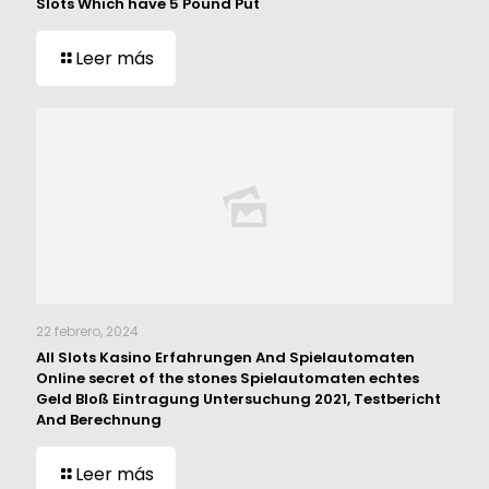
Slots Which have 5 Pound Put
Leer más
22 febrero, 2024
All Slots Kasino Erfahrungen And Spielautomaten
Online secret of the stones Spielautomaten echtes
Geld Bloß Eintragung Untersuchung 2021, Testbericht
And Berechnung
Leer más