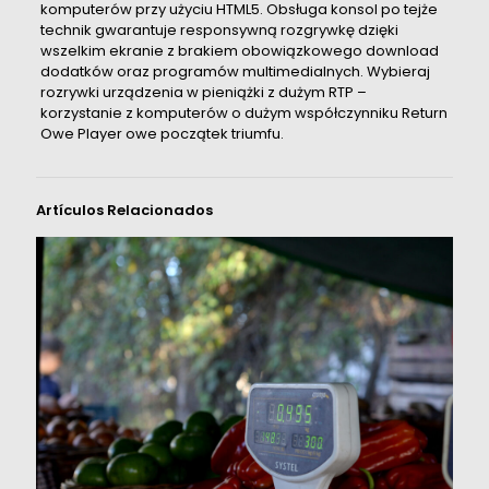
komputerów przy użyciu HTML5. Obsługa konsol po tejże
technik gwarantuje responsywną rozgrywkę dzięki
wszelkim ekranie z brakiem obowiązkowego download
dodatków oraz programów multimedialnych. Wybieraj
rozrywki urządzenia w pieniążki z dużym RTP –
korzystanie z komputerów o dużym współczynniku Return
Owe Player owe początek triumfu.
Artículos Relacionados