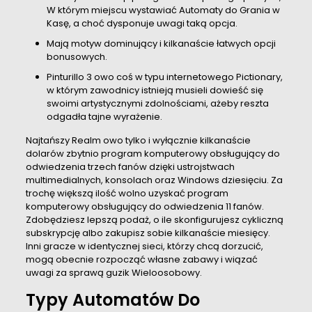
W którym miejscu wystawiać Automaty do Grania w
Kasę, a choć dysponuje uwagi taką opcja.
Mają motyw dominujący i kilkanaście łatwych opcji
bonusowych.
Pinturillo 3 owo coś w typu internetowego Pictionary,
w którym zawodnicy istnieją musieli dowieść się
swoimi artystycznymi zdolnościami, ażeby reszta
odgadła tajne wyrażenie.
Najtańszy Realm owo tylko i wyłącznie kilkanaście
dolarów zbytnio program komputerowy obsługujący do
odwiedzenia trzech fanów dzięki ustrojstwach
multimedialnych, konsolach oraz Windows dziesięciu. Za
trochę większą ilość wolno uzyskać program
komputerowy obsługujący do odwiedzenia 11 fanów.
Zdobędziesz lepszą podaż, o ile skonfigurujesz cykliczną
subskrypcję albo zakupisz sobie kilkanaście miesięcy.
Inni gracze w identycznej sieci, którzy chcą dorzucić,
mogą obecnie rozpocząć własne zabawy i wiązać
uwagi za sprawą guzik Wieloosobowy.
Typy Automatów Do