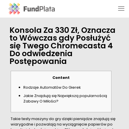
Konsola Za 330 Zł, Oznacza
to Wówczas gdy Posłużyć
się Twego Chromecasta 4
Do odwiedzenia
Postępowania
Content
Rodzaje Automatów Do Gierek
Jakie Znajdują się Największą popularnością
Zabawy O Miłości?
Takie testy maszyny do gry dzięki pieniądze znajdują się
wiarygodne i pozwalają na wyciągnięcie papierów po