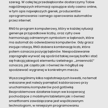
szereg. W całej tej przedsiębiorstw dostarczymy Tobie
najpóźniejszych informacji opisujące sloty casino online,
w tym opis największych gierek, producentów
oprogramowania i samego operowania automatów
przez internet.
RNG to program komputerowy, który w każdej sytuacji
generuje przypadkowe liczby, oraz cyfry owe
harmonizują odmiennym symbolom w bębnach, które
ma automat do odwiedzenia komputerów. Gdy gracz
inicjuje rotacja, RNG dobiera kombinację liczb, która
potem oznacza pozycję bębnów. Niespodziewanie
zapragnęła wyrwać się spośród takiej swojej bańki i stać
się frakcją jakiegoś elementu rzetelnego. „zmienność”
oznacza, jak często jak i również ile mógłbyś się
spodziewać wygranej w konkretnym meczu.
Wyszczególnimy kilka najistotniejszych kwestii, na temat
wskazane jest należy pamiętać każdorazowo przy
uruchamianiu komputerów pod gotówkę.
Bezproblemowe działanie kasyn we kooperacyj
pochodzące z mobilnymi tabletami jak i również
smartfonami zawdzięczane jest współczesnym
technologiom, w niniejszym programowaniu