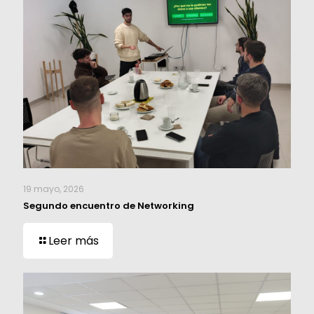
19 mayo, 2026
Segundo encuentro de Networking
Leer más