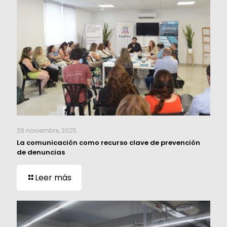
28 noviembre, 2025
La comunicación como recurso clave de prevención
de denuncias
Leer más