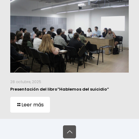
28 octubre, 2025
Presentación del libro”Hablemos del suicidio”
Leer más