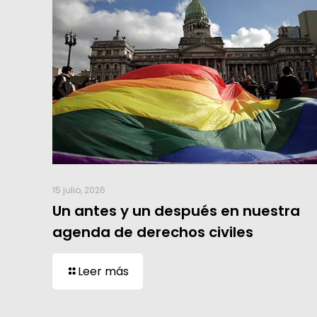
15 julio, 2026
Un antes y un después en nuestra
agenda de derechos civiles
Leer más