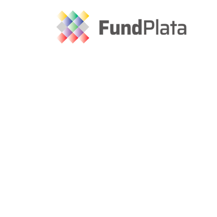
Hay qu