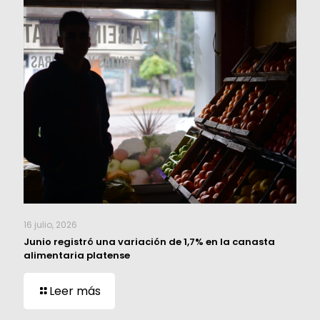
16 julio, 2026
Junio registró una variación de 1,7% en la canasta
alimentaria platense
Leer más