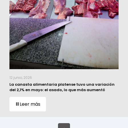
12 junio, 2026
La canasta alimentaria platense tuvo una variación
del 2,1% en mayo: el asado, lo que más aumentó
Leer más