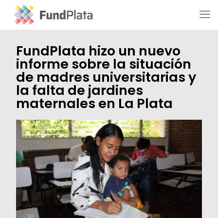
FundPlata hizo un nuevo
informe sobre la situación
de madres universitarias y
la falta de jardines
maternales en La Plata