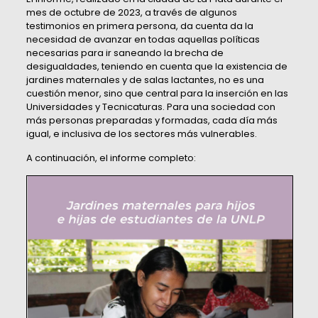
mes de octubre de 2023, a través de algunos
testimonios en primera persona, da cuenta da la
necesidad de avanzar en todas aquellas políticas
necesarias para ir saneando la brecha de
desigualdades, teniendo en cuenta que la existencia de
jardines maternales y de salas lactantes, no es una
cuestión menor, sino que central para la inserción en las
Universidades y Tecnicaturas. Para una sociedad con
más personas preparadas y formadas, cada día más
igual, e inclusiva de los sectores más vulnerables.
A continuación, el informe completo: