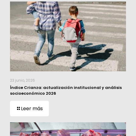
23 junio, 2026
Índice Crianza: actualización institucional y análisis
socioeconómico 2026
Leer más