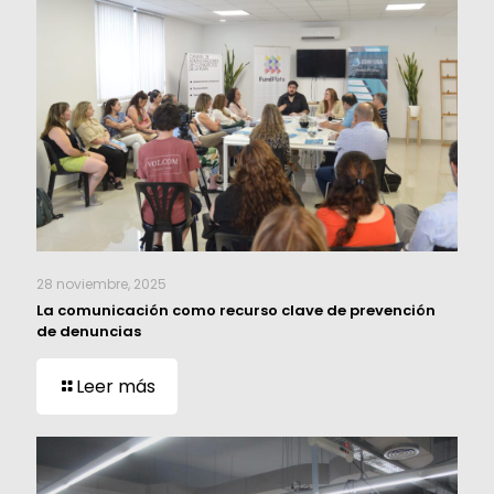
28 noviembre, 2025
La comunicación como recurso clave de prevención
de denuncias
Leer más