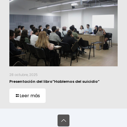
28 octubre, 2025
Presentación del libro”Hablemos del suicidio”
Leer más