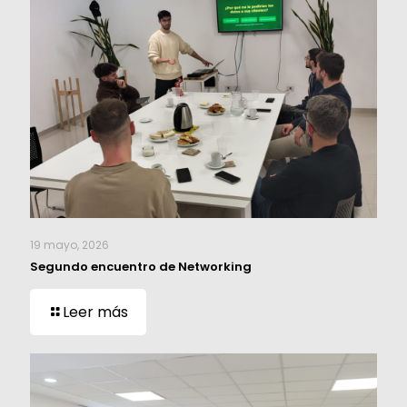
19 mayo, 2026
Segundo encuentro de Networking
Leer más