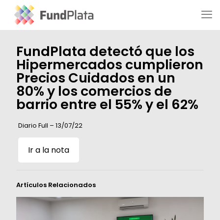
FundPlata detectó que los
Hipermercados cumplieron
Precios Cuidados en un
80% y los comercios de
barrio entre el 55% y el 62%
Diario Full – 13/07/22
Ir a la nota
Artículos Relacionados