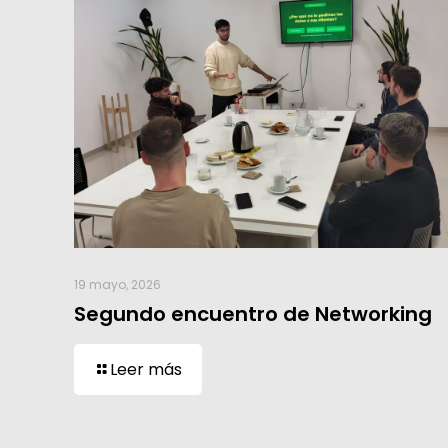
19 mayo, 2026
Segundo encuentro de Networking
Leer más