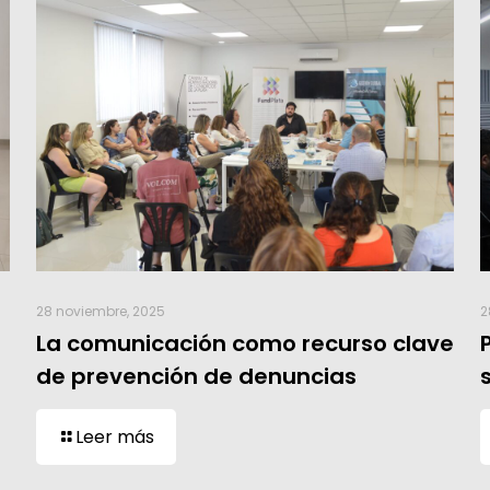
28 noviembre, 2025
2
La comunicación como recurso clave
de prevención de denuncias
Leer más