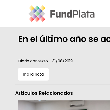
En el último año se a
Diario contexto – 31/08/2019
Ir a la nota
Artículos Relacionados