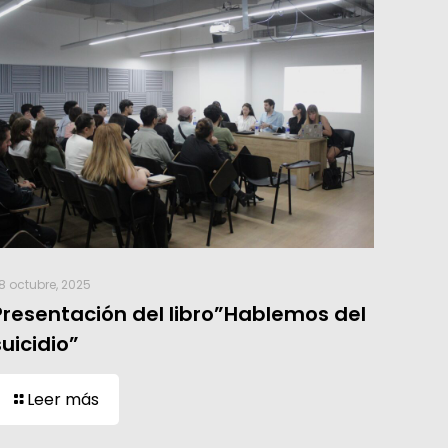
8 octubre, 2025
Presentación del libro”Hablemos del
suicidio”
Leer más