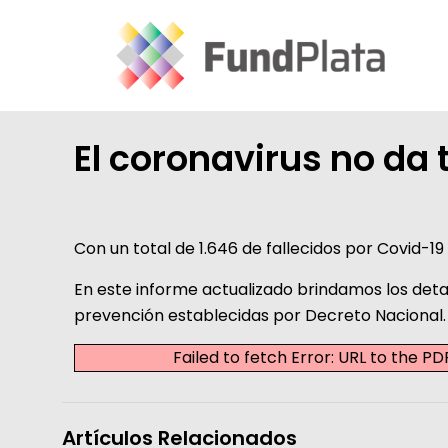
El coronavirus no da 
Con un total de 1.646 de fallecidos por Covid-1
En este informe actualizado brindamos los detal
prevención establecidas por Decreto Nacional.
Failed to fetch Error: URL to the 
Artículos Relacionados