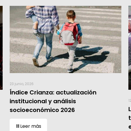
23 junio, 2026
Índice Crianza: actualización
institucional y análisis
1
socioeconómico 2026
Leer más