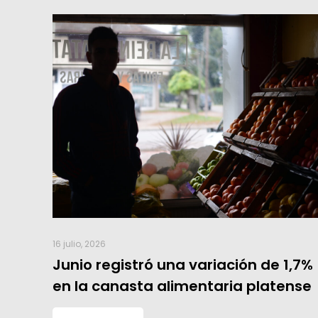
16 julio, 2026
Junio registró una variación de 1,7%
en la canasta alimentaria platense