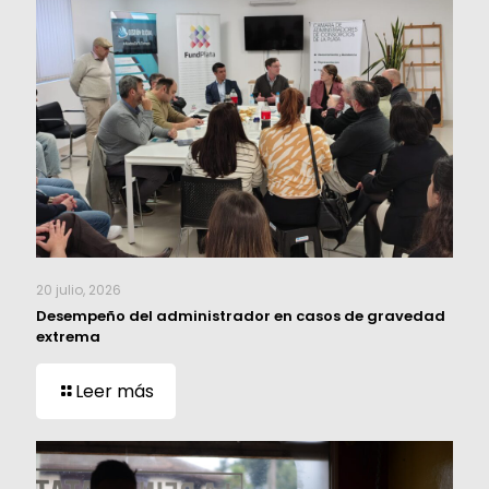
20 julio, 2026
Desempeño del administrador en casos de gravedad
extrema
Leer más