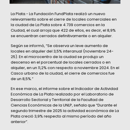
La Plata.- La Fundación FundPlata realizó un nuevo
relevamiento sobre el cierre de locales comerciales en
la ciudad de La Plata sobre 4.739 comercios en la
Ciudad, el cual arroja que 422 de ellos, es decir, el 8,9%
se encuentran cerrados definitivamente o en alquiler.
Según se informó, “Se observa un leve aumento de
locales en alquiler del 3,5% interanual (noviembre 24-
25). En el microcentro de la ciudad se produjo un
descenso en el porcentual de locales cerrados o en
alquiler, en un 11,2% con respecto a noviembre 2024. En el
Casco urbano de la ciudad, el cierre de comercios fue
de un 8,5%.”
En ese marco, el informe sobre el Indicador de Actividad
Económica de La Plata realizado por el Laboratorio de
Desarrollo Sectorial y Territorial de la Facultad de
Ciencias Económicas de la UNLP, señala que “Durante el
segundo trimestre de 2025 la actividad económica de La
Plata creció 3,9% respecto al mismo período del año
anterior”.