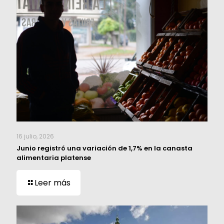
16 julio, 2026
Junio registró una variación de 1,7% en la canasta
alimentaria platense
Leer más