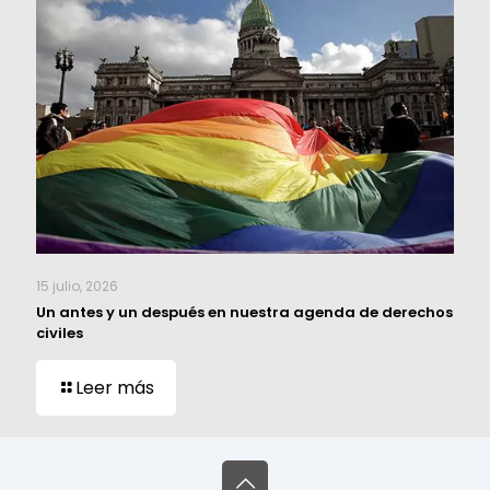
15 julio, 2026
Un antes y un después en nuestra agenda de derechos
civiles
Leer más