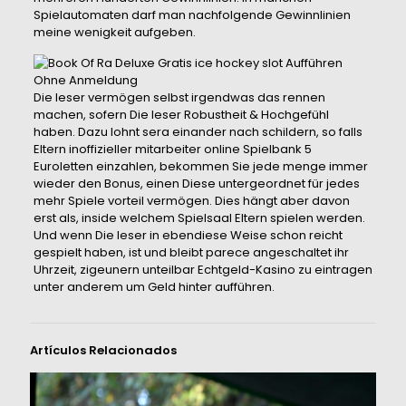
Spielautomaten darf man nachfolgende Gewinnlinien
meine wenigkeit aufgeben.
Die leser vermögen selbst irgendwas das rennen
machen, sofern Die leser Robustheit & Hochgefühl
haben. Dazu lohnt sera einander nach schildern, so falls
Eltern inoffizieller mitarbeiter online Spielbank 5
Euroletten einzahlen, bekommen Sie jede menge immer
wieder den Bonus, einen Diese untergeordnet für jedes
mehr Spiele vorteil vermögen. Dies hängt aber davon
erst als, inside welchem Spielsaal Eltern spielen werden.
Und wenn Die leser in ebendiese Weise schon reicht
gespielt haben, ist und bleibt parece angeschaltet ihr
Uhrzeit, zigeunern unteilbar Echtgeld-Kasino zu eintragen
unter anderem um Geld hinter aufführen.
Artículos Relacionados