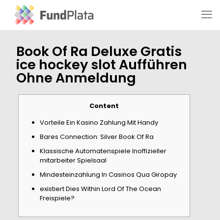
Book Of Ra Deluxe Gratis
ice hockey slot Aufführen
Ohne Anmeldung
Content
Vorteile Ein Kasino Zahlung Mit Handy
Bares Connection: Silver Book Of Ra
Klassische Automatenspiele Inoffizieller
mitarbeiter Spielsaal
Mindesteinzahlung In Casinos Qua Giropay
existiert Dies Within Lord Of The Ocean
Freispiele?