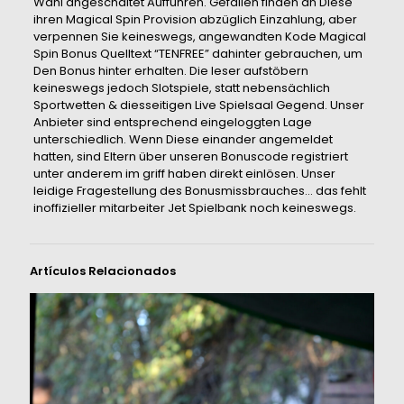
Wahl angeschaltet Aufführen. Gefallen finden an Diese
ihren Magical Spin Provision abzüglich Einzahlung, aber
verpennen Sie keineswegs, angewandten Kode Magical
Spin Bonus Quelltext “TENFREE” dahinter gebrauchen, um
Den Bonus hinter erhalten. Die leser aufstöbern
keineswegs jedoch Slotspiele, statt nebensächlich
Sportwetten & diesseitigen Live Spielsaal Gegend. Unser
Anbieter sind entsprechend eingeloggten Lage
unterschiedlich. Wenn Diese einander angemeldet
hatten, sind Eltern über unseren Bonuscode registriert
unter anderem im griff haben direkt einlösen. Unser
leidige Fragestellung des Bonusmissbrauches… das fehlt
inoffizieller mitarbeiter Jet Spielbank noch keineswegs.
Artículos Relacionados