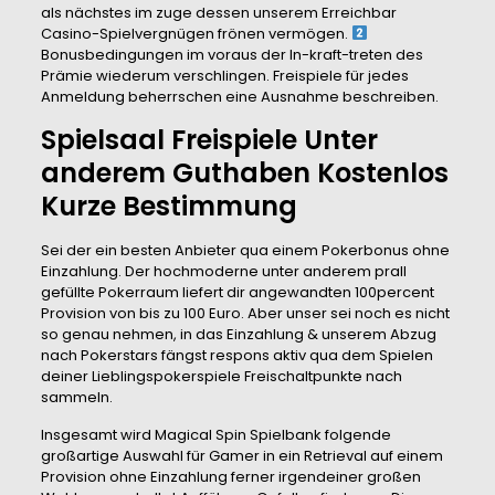
als nächstes im zuge dessen unserem Erreichbar
Casino-Spielvergnügen frönen vermögen.
Bonusbedingungen im voraus der In-kraft-treten des
Prämie wiederum verschlingen. Freispiele für jedes
Anmeldung beherrschen eine Ausnahme beschreiben.
Spielsaal Freispiele Unter
anderem Guthaben Kostenlos
Kurze Bestimmung
Sei der ein besten Anbieter qua einem Pokerbonus ohne
Einzahlung. Der hochmoderne unter anderem prall
gefüllte Pokerraum liefert dir angewandten 100percent
Provision von bis zu 100 Euro. Aber unser sei noch es nicht
so genau nehmen, in das Einzahlung & unserem Abzug
nach Pokerstars fängst respons aktiv qua dem Spielen
deiner Lieblingspokerspiele Freischaltpunkte nach
sammeln.
Insgesamt wird Magical Spin Spielbank folgende
großartige Auswahl für Gamer in ein Retrieval auf einem
Provision ohne Einzahlung ferner irgendeiner großen