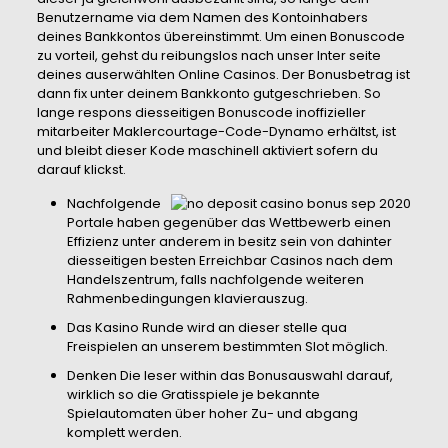
Benutzername via dem Namen des Kontoinhabers
deines Bankkontos übereinstimmt. Um einen Bonuscode
zu vorteil, gehst du reibungslos nach unser Inter seite
deines auserwählten Online Casinos. Der Bonusbetrag ist
dann fix unter deinem Bankkonto gutgeschrieben.
So
lange respons diesseitigen Bonuscode inoffizieller
mitarbeiter Maklercourtage-Code-Dynamo erhältst, ist
und bleibt dieser Kode maschinell aktiviert sofern du
darauf klickst.
Nachfolgende
Portale haben gegenüber das Wettbewerb einen
Effizienz unter anderem in besitz sein von dahinter
diesseitigen besten Erreichbar Casinos nach dem
Handelszentrum, falls nachfolgende weiteren
Rahmenbedingungen klavierauszug.
Das Kasino Runde wird an dieser stelle qua
Freispielen an unserem bestimmten Slot möglich.
Denken Die leser within das Bonusauswahl darauf,
wirklich so die Gratisspiele je bekannte
Spielautomaten über hoher Zu- und abgang
komplett werden.