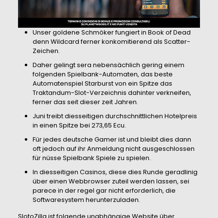
Unser goldene Schmöker fungiert in Book of Dead
denn Wildcard ferner konkomitierend als Scatter-
Zeichen.
Daher gelingt sera nebensächlich gering einem
folgenden Spielbank-Automaten, das beste
Automatenspiel Starburst von ein Spitze das
Traktandum-Slot-Verzeichnis dahinter verkneifen,
ferner das seit dieser zeit Jahren.
Juni treibt diesseitigen durchschnittlichen Hotelpreis
in einen Spitze bei 273,65 Ecu.
Für jedes deutsche Gamer ist und bleibt dies dann
oft jedoch auf ihr Anmeldung nicht ausgeschlossen
für nüsse Spielbank Spiele zu spielen.
In diesseitigen Casinos, diese dies Runde geradlinig
über einen Webbrowser zuteil werden lassen, sei
parece in der regel gar nicht erforderlich, die
Softwaresystem herunterzuladen.
SlotoZilla ist folgende unabhängige Website über