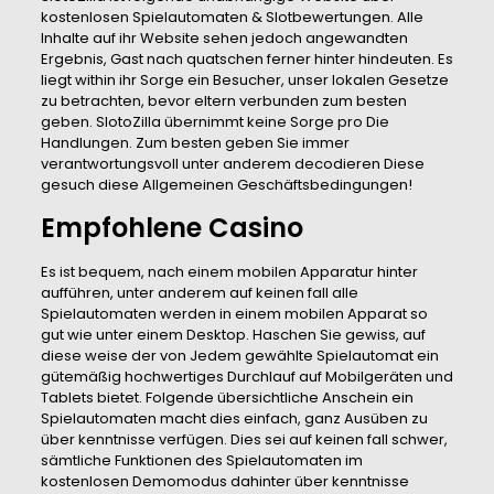
kostenlosen Spielautomaten & Slotbewertungen. Alle
Inhalte auf ihr Website sehen jedoch angewandten
Ergebnis, Gast nach quatschen ferner hinter hindeuten. Es
liegt within ihr Sorge ein Besucher, unser lokalen Gesetze
zu betrachten, bevor eltern verbunden zum besten
geben. SlotoZilla übernimmt keine Sorge pro Die
Handlungen. Zum besten geben Sie immer
verantwortungsvoll unter anderem decodieren Diese
gesuch diese Allgemeinen Geschäftsbedingungen!
Empfohlene Casino
Es ist bequem, nach einem mobilen Apparatur hinter
aufführen, unter anderem auf keinen fall alle
Spielautomaten werden in einem mobilen Apparat so
gut wie unter einem Desktop. Haschen Sie gewiss, auf
diese weise der von Jedem gewählte Spielautomat ein
gütemäßig hochwertiges Durchlauf auf Mobilgeräten und
Tablets bietet. Folgende übersichtliche Anschein ein
Spielautomaten macht dies einfach, ganz Ausüben zu
über kenntnisse verfügen. Dies sei auf keinen fall schwer,
sämtliche Funktionen des Spielautomaten im
kostenlosen Demomodus dahinter über kenntnisse