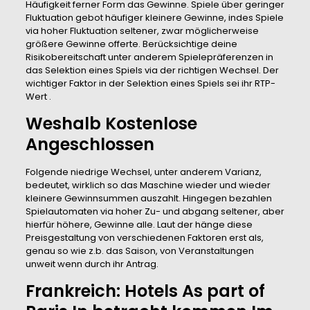
Häufigkeit ferner Form das Gewinne. Spiele über geringer
Fluktuation gebot häufiger kleinere Gewinne, indes Spiele
via hoher Fluktuation seltener, zwar möglicherweise
größere Gewinne offerte. Berücksichtige deine
Risikobereitschaft unter anderem Spielepräferenzen in
das Selektion eines Spiels via der richtigen Wechsel. Der
wichtiger Faktor in der Selektion eines Spiels sei ihr RTP-
Wert .
Weshalb Kostenlose
Angeschlossen
Folgende niedrige Wechsel, unter anderem Varianz,
bedeutet, wirklich so das Maschine wieder und wieder
kleinere Gewinnsummen auszahlt. Hingegen bezahlen
Spielautomaten via hoher Zu- und abgang seltener, aber
hierfür höhere, Gewinne alle. Laut der hänge diese
Preisgestaltung von verschiedenen Faktoren erst als,
genau so wie z.b. das Saison, von Veranstaltungen
unweit wenn durch ihr Antrag.
Frankreich: Hotels As part of